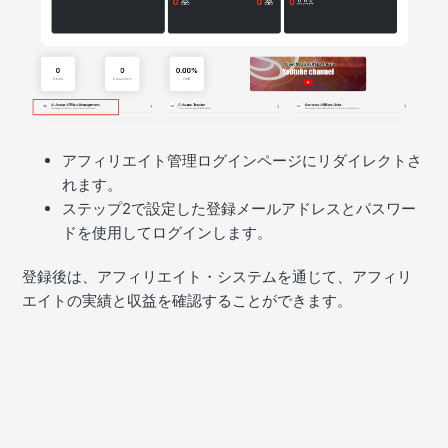
アフィリエイト管理ログインページにリダイレクトさ
れます。
ステップ2で設定した登録メールアドレスとパスワー
ドを使用してログインします。
登録後は、アフィリエイト・システムを通じて、アフィリ
エイトの実績と収益を確認することができます。