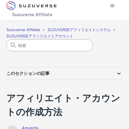
Suzuverse Affiliate
Suzuverse Affiliate
SUZUVERSEアフィリエイトシステム
SUZUVERSEアフィリエイトアカウント
このセクションの記事
アフィリエイト・アカウン
トの作成方法
Amanda