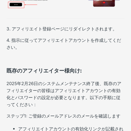
3. アフィリエイト登録ページにリダイレクトされます。
4. 指示に従ってアフィリエイトアカウントを作成してくだ
さい。
既存のアフィリエイター様向け:
2025年2月26日のシステムメンテナンス終了後、既存のア
フィリエイターの皆様はアフィリエイトアカウントの有効
化とパスワードの設定が必要となります。以下の手順に従
ってください：
ステップ1: ご登録のメールアドレスのメールを確認します
アフィリエイトアカウントの有効化リンクが記載され