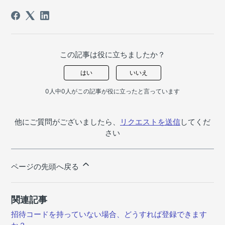
この記事は役に立ちましたか？
はい
いいえ
0人中0人がこの記事が役に立ったと言っています
他にご質問がございましたら、
リクエストを送信
してくだ
さい
ページの先頭へ戻る
関連記事
招待コードを持っていない場合、どうすれば登録できます