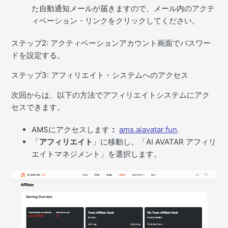
た自動通知メールが届きますので、メール内のアクテ
ィベーション・リンクをクリックしてください。
ステップ2: アクティベーションアカウント画面でパスワー
ドを設定する。
ステップ3: アフィリエイト・システムへのアクセス
次回からは、以下の方法でアフィリエイトシステムにアク
セスできます。
AMSにアクセスします
：
ams.aiavatar.fun
.
「
アフィリエイト
」に移動し、「AI AVATAR アフィリ
エイトマネジメント」を選択します。